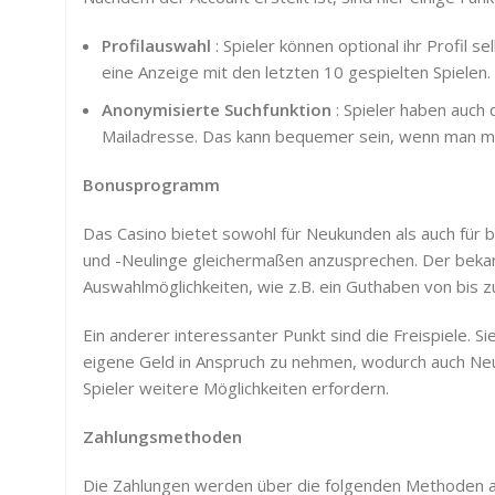
Profilauswahl
: Spieler können optional ihr Profil
eine Anzeige mit den letzten 10 gespielten Spielen.
Anonymisierte Suchfunktion
: Spieler haben auch 
Mailadresse. Das kann bequemer sein, wenn man me
Bonusprogramm
Das Casino bietet sowohl für Neukunden als auch für 
und -Neulinge gleichermaßen anzusprechen. Der bekan
Auswahlmöglichkeiten, wie z.B. ein Guthaben von bis 
Ein anderer interessanter Punkt sind die Freispiele. S
eigene Geld in Anspruch zu nehmen, wodurch auch Neu
Spieler weitere Möglichkeiten erfordern.
Zahlungsmethoden
Die Zahlungen werden über die folgenden Methoden a