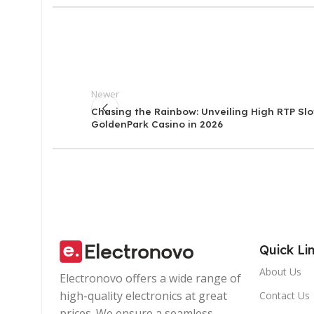
Newer
Chasing the Rainbow: Unveiling High RTP Slo
GoldenPark Casino in 2026
Quick Li
About Us
Electronovo offers a wide range of
high-quality electronics at great
Contact Us
prices. We ensure a seamless