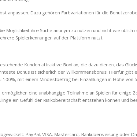
 selbst anpassen. Dazu gehören Farbvariationen für die Benutzerob
die Möglichkeit ihre Suche anonym zu nutzen und nicht wie üblich m
hrere Spielerkennungen auf der Plattform nutzt.
bestehende Kunden attraktive Boni an, die dazu dienen, das Glüc
nteste Bonus ist sicherlich der Willkommensbonus. Hierfür gibt 
zu 100%, mit einem Mindestbetrag bei Einzahlungen in Höhe von 
ie ermöglichen eine unabhängige Teilnahme an Spielen für einige Z
linge ein Gefühl der Risikobereitschaft entstehen können und b
bgewickelt: PayPal, VISA, Mastercard, Banküberweisung oder Onl