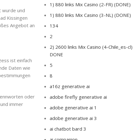
1) 880 links Mix Casino (2-FR) (DONE)
et wurde und
1) 880 links Mix Casino (3-NL) (DONE)
Bad Kissingen
großes Angebot an
134
2
2) 2600 links Mix Casino (4-Chile_es-cl)
DONE
ess ist einfach
5
ende Daten wie
zbestimmungen
8
a16z generative ai
rkennworten oder
adobe firefly generative ai
t und immer
adobe generative ai 1
adobe generative ai 3
ai chatbot bard 3
ai companion