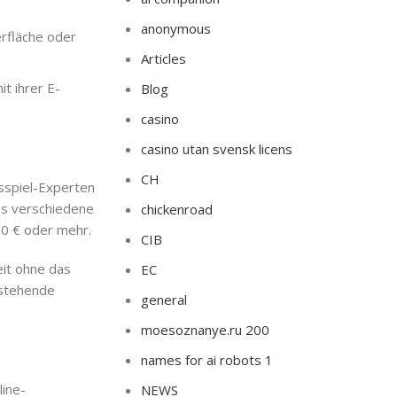
anonymous
erfläche oder
Articles
it ihrer E-
Blog
casino
casino utan svensk licens
CH
ksspiel-Experten
es verschiedene
chickenroad
50 € oder mehr.
CIB
eit ohne das
EC
estehende
general
moesoznanye.ru 200
names for ai robots 1
ine-
NEWS