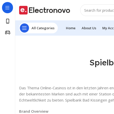
All Categories
Home
About Us
My Acc
Spiel
Das Thema Online-Casinos ist in den letzten Jahren e
der bekanntesten Marken sind auch mit einer Station 
Echtweltlichkeit zu bieten. Spielbank Bad Kissingen g
Brand Overview