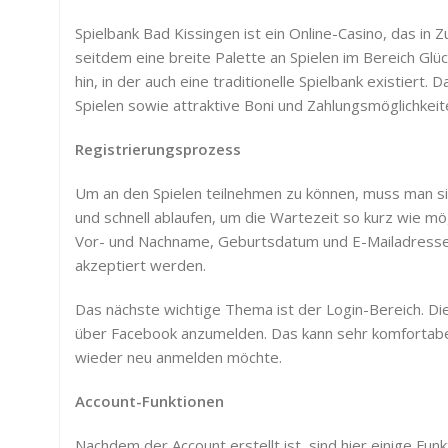
Spielbank Bad Kissingen ist ein Online-Casino, das i
seitdem eine breite Palette an Spielen im Bereich Glü
hin, in der auch eine traditionelle Spielbank existiert.
Spielen sowie attraktive Boni und Zahlungsmöglichkeit
Registrierungsprozess
Um an den Spielen teilnehmen zu können, muss man sic
und schnell ablaufen, um die Wartezeit so kurz wie mö
Vor- und Nachname, Geburtsdatum und E-Mailadress
akzeptiert werden.
Das nächste wichtige Thema ist der Login-Bereich. Di
über Facebook anzumelden. Das kann sehr komfortabel
wieder neu anmelden möchte.
Account-Funktionen
Nachdem der Account erstellt ist, sind hier einige Funk