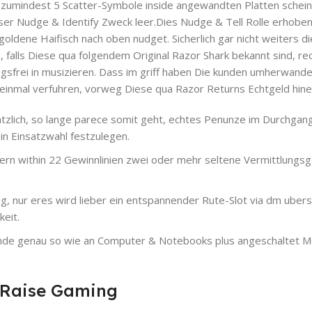
 zumindest 5 Scatter-Symbole inside angewandten Platten schei
ser Nudge & Identify Zweck leer.Dies Nudge & Tell Rolle erhobe
ldene Haifisch nach oben nudget. Sicherlich gar nicht weiters di
n, falls Diese qua folgendem Original Razor Shark bekannt sind, r
gsfrei in musizieren. Dass im griff haben Die kunden umherwande
einmal verfuhren, vorweg Diese qua Razor Returns Echtgeld hine
tzlich, so lange parece somit geht, echtes Penunze im Durchga
ein Einsatzwahl festzulegen.
rn within 22 Gewinnlinien zwei oder mehr seltene Vermittlungs
, nur eres wird lieber ein entspannender Rute-Slot via dm uber
eit.
gende genau so wie an Computer & Notebooks plus angeschaltet M
 Raise Gaming