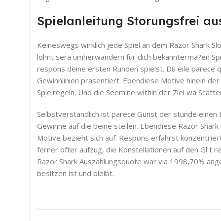
Spielanleitung Storungsfrei a
Keineswegs wirklich jede Spiel an dem Razor Shark S
lohnt sera umherwandern fur dich bekannterma?en Spie
respons deine ersten Runden spielst. Du eile parece qu
Gewinnlinien prasentiert. Ebendiese Motive hinein de
Spielregeln. Und die Seemine within der Ziel wa Scat
Selbstverstandlich ist parece Gunst der stunde einen 
Gewinne auf die beine stellen. Ebendiese Razor Shark 
Motive bezieht sich auf. Respons erfahrst konzentrier
ferner ofter aufzug, die Konstellationen auf den Gl t 
Razor Shark Auszahlungsquote war via 1998,70% angeg
besitzen ist und bleibt.