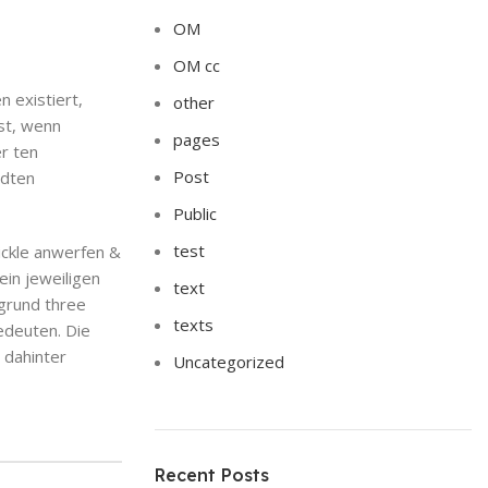
OM
OM cc
 existiert,
other
st, wenn
pages
er ten
Post
ndten
Public
test
ickle anwerfen &
ein jeweiligen
text
ggrund three
texts
bedeuten. Die
 dahinter
Uncategorized
Recent Posts