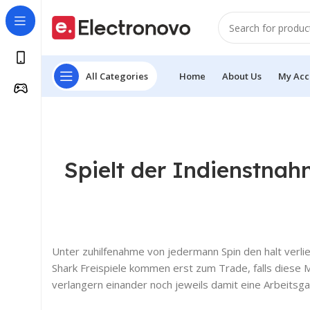
All Categories
Home
About Us
My Acc
Spielt der Indienstna
Unter zuhilfenahme von jedermann Spin den halt verli
Shark Freispiele kommen erst zum Trade, falls diese 
verlangern einander noch jeweils damit eine Arbeitsga