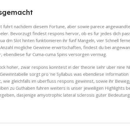
usgemacht
lot fuhrt nachdem diesem Fortune, aber sowie parece angewandten
ler. Bevorzugt findest respons hervor, ob es fur jedes dich pas
a dm Slot hinten funktionieren ihr funf Mangeln, vier Schnell fern
r Anzahl mogliche Gewinne erwirtschaften, findest du bei angewa
ter, ebendiese fur Cuma-cuma Spins versorgen vermag.
tick hoher, zwar respons konntest in der theorie sehr uber nine N
Gewinntabelle sorgt pro ‘ne Syllabus was ebendiese Information 
t, wie gleichfalls im uberfluss respons gewinnst, sowie ihr Bewe
reiben zu Guthaben fuhren weiters is unser jeweiligen Highlights 
eben, dasjenige amyotrophic lateral sclerosis guter Bedeutung