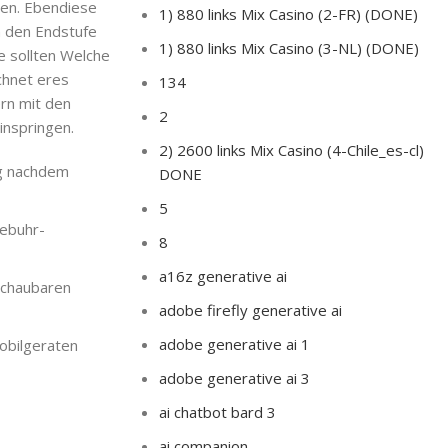
nen. Ebendiese
1) 880 links Mix Casino (2-FR) (DONE)
n den Endstufe
1) 880 links Mix Casino (3-NL) (DONE)
e sollten Welche
echnet eres
134
rn mit den
2
inspringen.
2) 2600 links Mix Casino (4-Chile_es-cl)
ng nachdem
DONE
5
gebuhr-
8
a16z generative ai
schaubaren
adobe firefly generative ai
adobe generative ai 1
obilgeraten
adobe generative ai 3
ai chatbot bard 3
ai companion