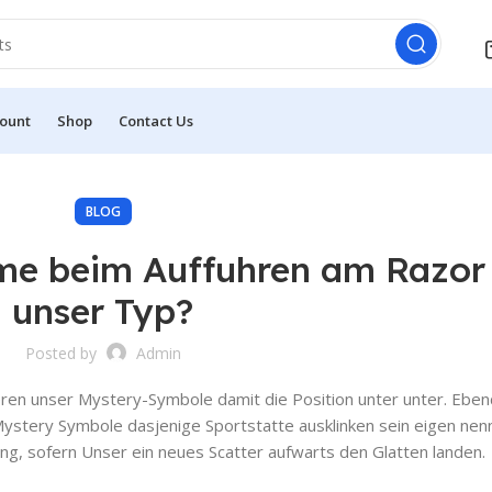
ount
Shop
Contact Us
BLOG
hme beim Auffuhren am Razor
unser Typ?
Posted by
Admin
eren unser Mystery-Symbole damit die Position unter unter. Ebe
Mystery Symbole dasjenige Sportstatte ausklinken sein eigen nen
ng, sofern Unser ein neues Scatter aufwarts den Glatten landen.