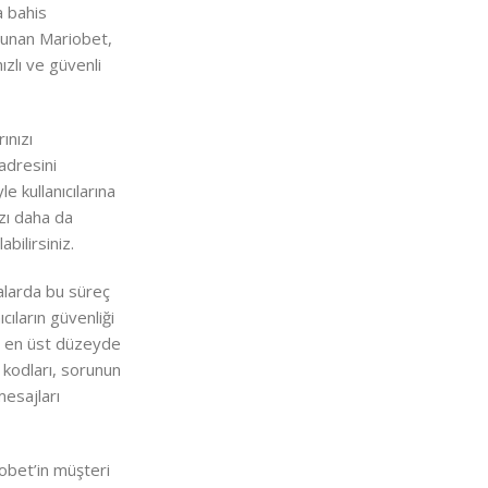
a bahis
 sunan Mariobet,
zlı ve güvenli
ınızı
adresini
e kullanıcılarına
zı daha da
bilirsiniz.
valarda bu süreç
cıların güvenliği
ği en üst düzeyde
a kodları, sorunun
mesajları
obet’in müşteri