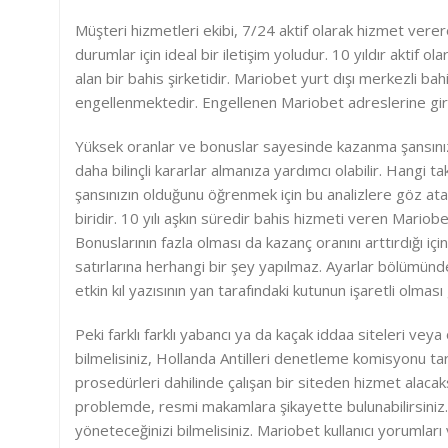
Müşteri hizmetleri ekibi, 7/24 aktif olarak hizmet verere
durumlar için ideal bir iletişim yoludur. 10 yıldır aktif
alan bir bahis şirketidir. Mariobet yurt dışı merkezli bah
engellenmektedir. Engellenen Mariobet adreslerine giri
Yüksek oranlar ve bonuslar sayesinde kazanma şansınızı a
daha bilinçli kararlar almanıza yardımcı olabilir. Hangi
şansınızın olduğunu öğrenmek için bu analizlere göz atab
biridir. 10 yılı aşkın süredir bahis hizmeti veren Mariobe
Bonuslarının fazla olması da kazanç oranını arttırdığı içi
satırlarına herhangi bir şey yapılmaz. Ayarlar bölümünden
etkin kıl yazısının yan tarafındaki kutunun işaretli olmas
Peki farklı farklı yabancı ya da kaçak iddaa siteleri vey
bilmelisiniz, Hollanda Antilleri denetleme komisyonu tar
prosedürleri dahilinde çalışan bir siteden hizmet alacaksı
problemde, resmi makamlara şikayette bulunabilirsiniz. 
yöneteceğinizi bilmelisiniz. Mariobet kullanıcı yorumları