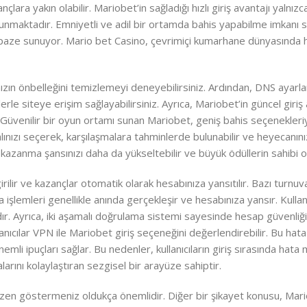
ara yakın olabilir. Mariobet’in sağladığı hızlı giriş avantajı yalnızc
 sunmaktadır. Emniyetli ve adil bir ortamda bahis yapabilme imkanı
elpaze sunuyor. Mario bet Casino, çevrimiçi kumarhane dünyasında hı
nızın önbelleğini temizlemeyi deneyebilirsiniz. Ardından, DNS ayarlar
le siteye erişim sağlayabilirsiniz. Ayrıca, Mariobet’in güncel giriş 
. Güvenilir bir oyun ortamı sunan Mariobet, geniş bahis seçenekleriyl
nızı seçerek, karşılaşmalara tahminlerde bulunabilir ve heyecanını
e, kazanma şansınızı daha da yükseltebilir ve büyük ödüllerin sahibi ola
lir ve kazançlar otomatik olarak hesabınıza yansıtılır. Bazı turnu
işlemleri genellikle anında gerçekleşir ve hesabınıza yansır. Kullanı
adır. Ayrıca, iki aşamalı doğrulama sistemi sayesinde hesap güvenli
lanıcılar VPN ile Mariobet giriş seçeneğini değerlendirebilir. Bu hat
mli ipuçları sağlar. Bu nedenler, kullanıcıların giriş sırasında hata 
alarını kolaylaştıran sezgisel bir arayüze sahiptir.
zen göstermeniz oldukça önemlidir. Diğer bir şikayet konusu, Mari