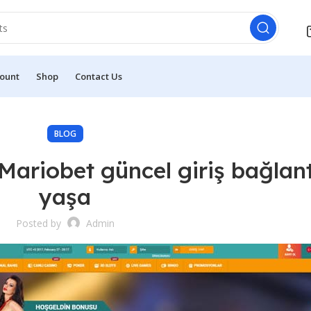
ount
Shop
Contact Us
BLOG
 Mariobet güncel giriş bağlan
yaşa
Posted by
Admin