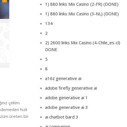
1) 880 links Mix Casino (2-FR) (DONE)
1) 880 links Mix Casino (3-NL) (DONE)
134
2
2) 2600 links Mix Casino (4-Chile_es-cl)
DONE
5
8
a16z generative ai
adobe firefly generative ai
adobe generative ai 1
ğınız çekim
adobe generative ai 3
 ödemeden hızlı
çözüm üreten bir
ai chatbot bard 3
ai companion