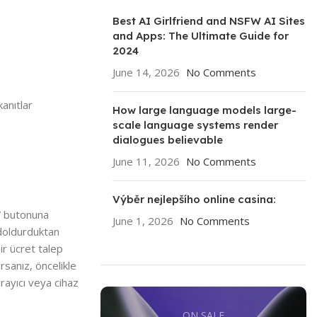
Best AI Girlfriend and NSFW AI Sites
and Apps: The Ultimate Guide for
2024
June 14, 2026
No Comments
anıtlar
How large language models large-
scale language systems render
dialogues believable
June 11, 2026
No Comments
Výběr nejlepšího online casina:
l” butonuna
June 1, 2026
No Comments
 doldurduktan
ir ücret talep
rsanız, öncelikle
arayıcı veya cihaz
ON SALE