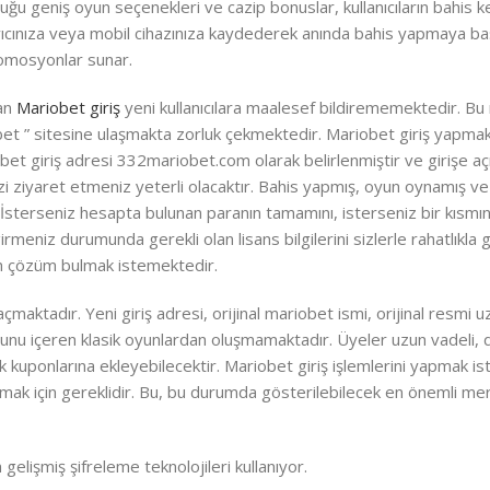
duğu geniş oyun seçenekleri ve cazip bonuslar, kullanıcıların bahis k
yıcınıza veya mobil cihazınıza kaydederek anında bahis yapmaya başl
promosyonlar sunar.
ran
Mariobet giriş
yeni kullanıcılara maalesef bildirememektedir. Bu
bet ” sitesine ulaşmakta zorluk çekmektedir. Mariobet giriş yapmak
et giriş adresi 332mariobet.com olarak belirlenmiştir ve girişe açı
i ziyaret etmeniz yeterli olacaktır. Bahis yapmış, oyun oynamış ve
 İsterseniz hesapta bulunan paranın tamamını, isterseniz bir kısmı
meniz durumunda gerekli olan lisans bilgilerini sizlerle rahatlıkla 
in çözüm bulmak istemektedir.
maktadır. Yeni giriş adresi, orijinal mariobet ismi, orijinal resmi uza
unu içeren klasik oyunlardan oluşmamaktadır. Üyeler uzun vadeli, d
ak kuponlarına ekleyebilecektir. Mariobet giriş işlemlerini yapmak is
p olmak için gereklidir. Bu, bu durumda gösterilebilecek en önemli me
 gelişmiş şifreleme teknolojileri kullanıyor.