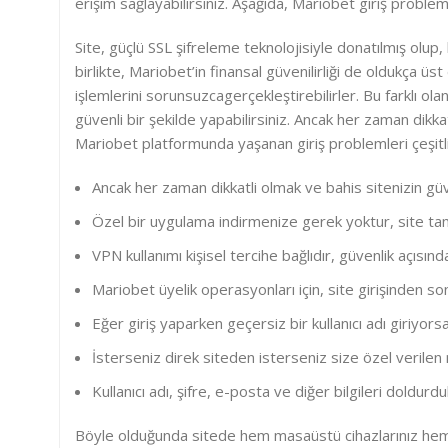
erişim sağlayabilirsiniz. Aşağıda, Mariobet giriş problemler
Site, güçlü SSL şifreleme teknolojisiyle donatılmış olup, 
birlikte, Mariobet’in finansal güvenilirliği de oldukça 
işlemlerini sorunsuzcagerçekleştirebilirler. Bu farklı o
güvenli bir şekilde yapabilirsiniz. Ancak her zaman dikk
Mariobet platformunda yaşanan giriş problemleri çeşitli 
Ancak her zaman dikkatli olmak ve bahis sitenizin gü
Özel bir uygulama indirmenize gerek yoktur, site 
VPN kullanımı kişisel tercihe bağlıdır, güvenlik açısınd
Mariobet üyelik operasyonları için, site girişinden so
Eğer giriş yaparken geçersiz bir kullanıcı adı giriyorsan
İsterseniz direk siteden isterseniz size özel verilen 
Kullanıcı adı, şifre, e-posta ve diğer bilgileri doldurd
Böyle olduğunda sitede hem masaüstü cihazlarınız hem de