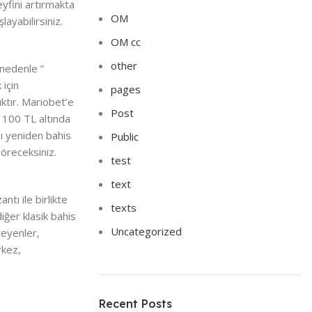
eyfini artırmakta
OM
ayabilirsiniz.
OM cc
other
 nedenle ”
 için
pages
ktır. Mariobet’e
Post
 100 TL altında
nı yeniden bahis
Public
göreceksiniz.
test
text
ntı ile birlikte
texts
iğer klasik bahis
Uncategorized
teyenler,
rkez,
Recent Posts