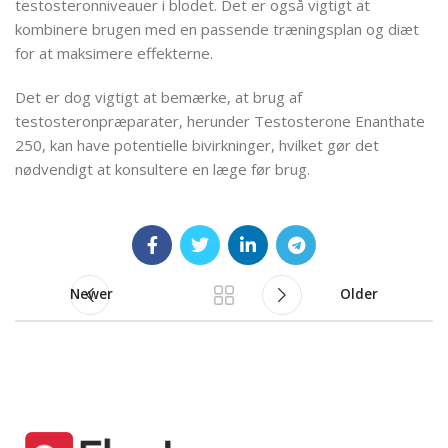
testosteronniveauer i blodet. Det er også vigtigt at
kombinere brugen med en passende træningsplan og diæt
for at maksimere effekterne.
Det er dog vigtigt at bemærke, at brug af
testosteronpræparater, herunder Testosterone Enanthate
250, kan have potentielle bivirkninger, hvilket gør det
nødvendigt at konsultere en læge før brug.
Newer
Older