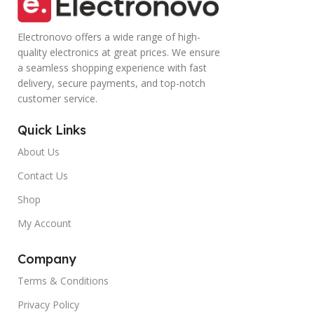
Electronovo offers a wide range of high-
quality electronics at great prices. We ensure
a seamless shopping experience with fast
delivery, secure payments, and top-notch
customer service.
Quick Links
About Us
Contact Us
Shop
My Account
Company
Terms & Conditions
Privacy Policy