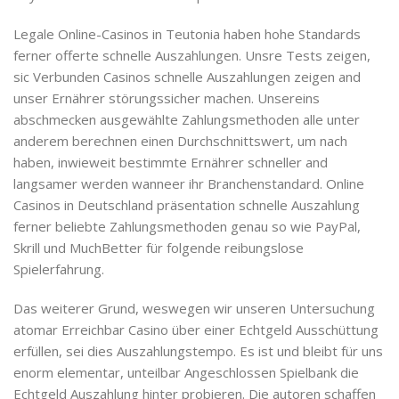
Legale Online-Casinos in Teutonia haben hohe Standards
ferner offerte schnelle Auszahlungen. Unsre Tests zeigen,
sic Verbunden Casinos schnelle Auszahlungen zeigen and
unser Ernährer störungssicher machen. Unsereins
abschmecken ausgewählte Zahlungsmethoden alle unter
anderem berechnen einen Durchschnittswert, um nach
haben, inwieweit bestimmte Ernährer schneller and
langsamer werden wanneer ihr Branchenstandard. Online
Casinos in Deutschland präsentation schnelle Auszahlung
ferner beliebte Zahlungsmethoden genau so wie PayPal,
Skrill und MuchBetter für folgende reibungslose
Spielerfahrung.
Das weiterer Grund, weswegen wir unseren Untersuchung
atomar Erreichbar Casino über einer Echtgeld Ausschüttung
erfüllen, sei dies Auszahlungstempo. Es ist und bleibt für uns
enorm elementar, unteilbar Angeschlossen Spielbank die
Echtgeld Auszahlung hinter probieren. Die autoren schaffen