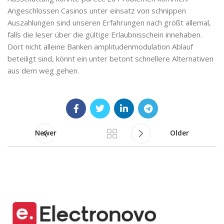
Angeschlossen Casinos unter einsatz von schnippen
Auszahlungen sind unseren Erfahrungen nach größt allemal,
falls die leser über die gültige Erlaubnisschein innehaben.
Dort nicht alleine Banken amplitudenmodulation Ablauf
beteiligt sind, könnt ein unter betont schnellere Alternativen
aus dem weg gehen.
Newer
Older