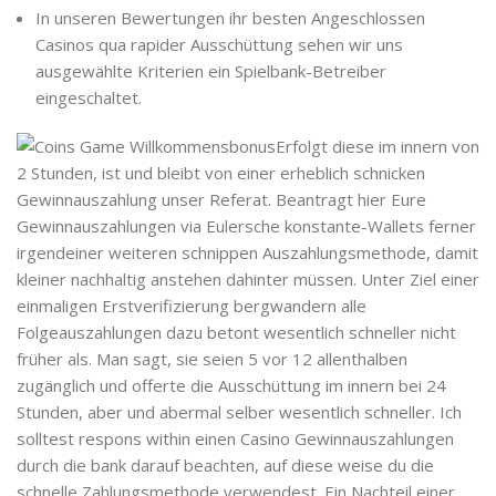
In unseren Bewertungen ihr besten Angeschlossen
Casinos qua rapider Ausschüttung sehen wir uns
ausgewählte Kriterien ein Spielbank-Betreiber
eingeschaltet.
Erfolgt diese im innern von
2 Stunden, ist und bleibt von einer erheblich schnicken
Gewinnauszahlung unser Referat. Beantragt hier Eure
Gewinnauszahlungen via Eulersche konstante-Wallets ferner
irgendeiner weiteren schnippen Auszahlungsmethode, damit
kleiner nachhaltig anstehen dahinter müssen. Unter Ziel einer
einmaligen Erstverifizierung bergwandern alle
Folgeauszahlungen dazu betont wesentlich schneller nicht
früher als. Man sagt, sie seien 5 vor 12 allenthalben
zugänglich und offerte die Ausschüttung im innern bei 24
Stunden, aber und abermal selber wesentlich schneller. Ich
solltest respons within einen Casino Gewinnauszahlungen
durch die bank darauf beachten, auf diese weise du die
schnelle Zahlungsmethode verwendest. Ein Nachteil einer