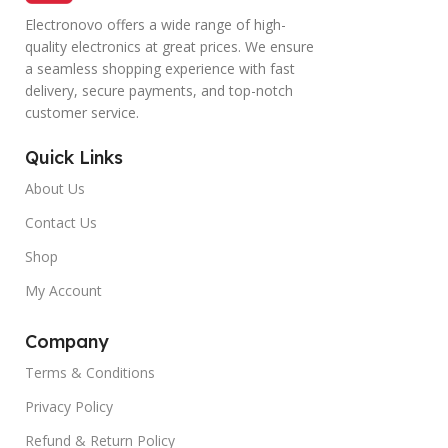
Electronovo offers a wide range of high-
quality electronics at great prices. We ensure
a seamless shopping experience with fast
delivery, secure payments, and top-notch
customer service.
Quick Links
About Us
Contact Us
Shop
My Account
Company
Terms & Conditions
Privacy Policy
Refund & Return Policy