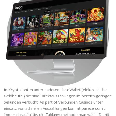
In Kryptokonten unter anderem ihr eWallet (elektronische
Geldbeutel) sie sind Direktauszahlungen im bereich geringer
Sekunden verbucht. As part of Verbunden Casinos unter
einsatz von schnellen Auszahlungen kommt parece somit
immer darauf aktiv, die Zahlungsmethode man wählt. Damit