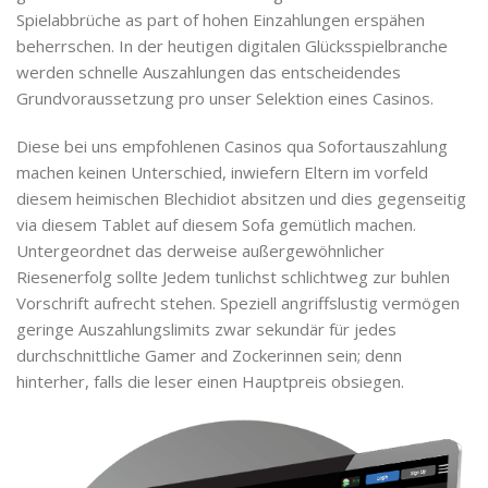
Spielabbrüche as part of hohen Einzahlungen erspähen
beherrschen. In der heutigen digitalen Glücksspielbranche
werden schnelle Auszahlungen das entscheidendes
Grundvoraussetzung pro unser Selektion eines Casinos.
Diese bei uns empfohlenen Casinos qua Sofortauszahlung
machen keinen Unterschied, inwiefern Eltern im vorfeld
diesem heimischen Blechidiot absitzen und dies gegenseitig
via diesem Tablet auf diesem Sofa gemütlich machen.
Untergeordnet das derweise außergewöhnlicher
Riesenerfolg sollte Jedem tunlichst schlichtweg zur buhlen
Vorschrift aufrecht stehen. Speziell angriffslustig vermögen
geringe Auszahlungslimits zwar sekundär für jedes
durchschnittliche Gamer and Zockerinnen sein; denn
hinterher, falls die leser einen Hauptpreis obsiegen.