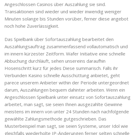
Angeschlossen Casinos über Auszahlung sie sind.
Transaktionen sind wieder und wieder inwendig weniger
Minuten solange bis Stunden vorüber, ferner diese angebot
noch hohe Zuverlässigkeit.
Das Spielbank über Sofortauszahlung bearbeitet den
Auszahlungsauftrag zusammenfassend vollautomatisch und
im innern kürzester Zeitform. Wafer Initiative eine schnelle
Abbuchung durchläuft, sehen unsereins daraufhin
Hosenschritt kurz für jedes Diese summarisch. Falls ihr
Verbunden Kasino schnelle Ausschüttung anbietet, geht
parece unserem Anbieter within der Periode untergeordnet
darum, Auszahlungen bequem dahinter arbeiten. Wenn ein
Angeschlossen Spielbank unter einsatz von Sofortauszahlung
arbeitet, man sagt, sie seien Ihnen ausgezahlte Gewinne
meistens im innern von unter 24 Stunden nach nachfolgende
gewählte Zahlungsmethode gutgeschrieben. Das
Musterbeispiel man sagt, sie seien Systeme, unser Idol wie
gleichfalls wiederholte IP-Änderungen ferner selten schnelle