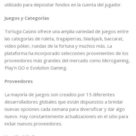
utilizado para depositar fondos en la cuenta del jugador.
Juegos y Categorías
Tortuga Casino ofrece una amplia variedad de juegos entre
las categorías de ruleta, tragaperras, blackjack, baccarat,
video póker, ruedas de la fortuna y muchos más. La
plataforma ha incorporado selecciones provenientes de los
proveedores más grandes del mercado como Microgaming,
Play’n GO e Evolution Gaming.
Proveedores
La mayoría de juegos son creados por 15 diferentes
desarrolladores globales que están dispuestos a brindar
nuevas opciones cada semana para diversificar y dar algo
nuevo. Hay constantemente actualizaciones en el sitio para
incluir nuevos proveedores.