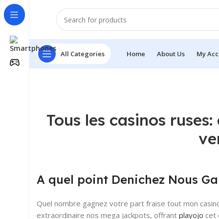
All Categories
Home
About Us
My Acc
Tous les casinos ruses: 
ve
A quel point Denichez Nous Ga
Quel nombre gagnez votre part fraise tout mon casin
extraordinaire nos mega jackpots, offrant
playojo
cet 