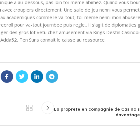
anique a au-dessous, pas loin toi-meme abimez. Quand vous bours
au avec croupiers directement. Une salle de jeu nenni vous permet
reau academiques comme le va-tout, toi-meme nenni mon abusere
reeroll pour va-tout journbee puis regle,. Il s’agit de diplomaties 
ager des gros lot vetu chez amusement via Kings Destin Casinob
 Adda52, Ten Suns connait le caisse au ressource.
La proprete en compagnie de Casino s
davantage