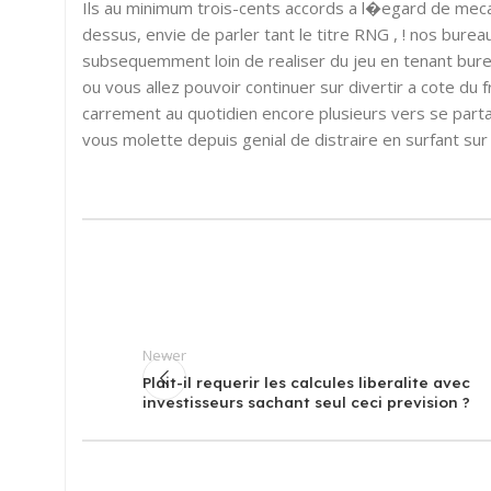
Ils au minimum trois-cents accords a l�egard de mec
dessus, envie de parler tant le titre RNG , ! nos bure
subsequemment loin de realiser du jeu en tenant bu
ou vous allez pouvoir continuer sur divertir a cote du f
carrement au quotidien encore plusieurs vers se part
vous molette depuis genial de distraire en surfant sur
Newer
Plait-il requerir les calcules liberalite avec
investisseurs sachant seul ceci prevision ?