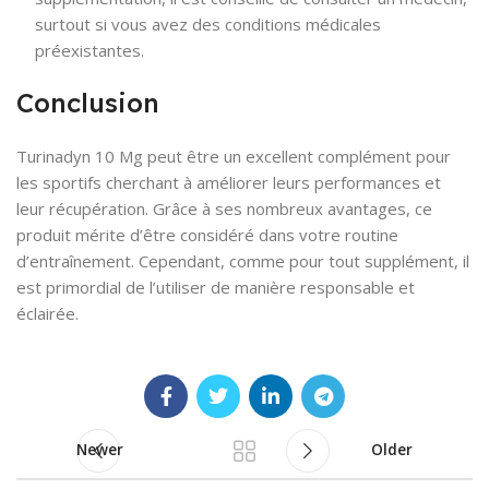
surtout si vous avez des conditions médicales
préexistantes.
Conclusion
Turinadyn 10 Mg peut être un excellent complément pour
les sportifs cherchant à améliorer leurs performances et
leur récupération. Grâce à ses nombreux avantages, ce
produit mérite d’être considéré dans votre routine
d’entraînement. Cependant, comme pour tout supplément, il
est primordial de l’utiliser de manière responsable et
éclairée.
Newer
Older