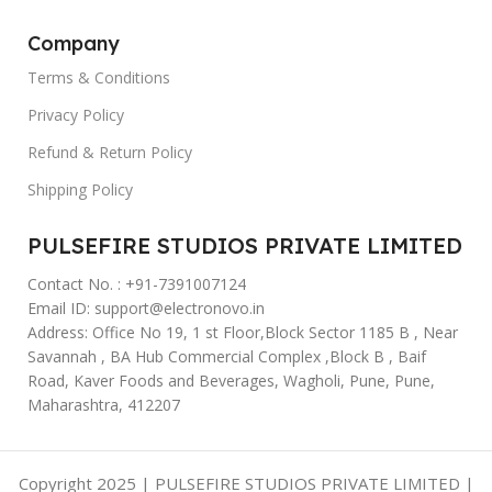
Company
Terms & Conditions
Privacy Policy
Refund & Return Policy
Shipping Policy
PULSEFIRE STUDIOS PRIVATE LIMITED
Contact No. : +91-7391007124
Email ID: support@electronovo.in
Address: Office No 19, 1 st Floor,Block Sector 1185 B , Near
Savannah , BA Hub Commercial Complex ,Block B , Baif
Road, Kaver Foods and Beverages, Wagholi, Pune, Pune,
Maharashtra, 412207
Copyright 2025 | PULSEFIRE STUDIOS PRIVATE LIMITED |