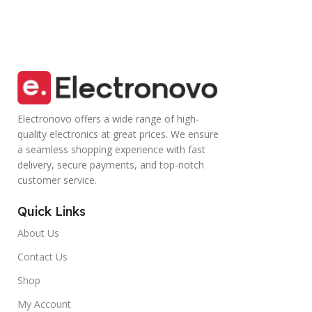
Electronovo offers a wide range of high-
quality electronics at great prices. We ensure
a seamless shopping experience with fast
delivery, secure payments, and top-notch
customer service.
Quick Links
About Us
Contact Us
Shop
My Account