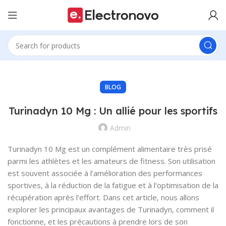
BLOG
Turinadyn 10 Mg : Un allié pour les sportifs
Admin
Turinadyn 10 Mg est un complément alimentaire très prisé
parmi les athlètes et les amateurs de fitness. Son utilisation
est souvent associée à l’amélioration des performances
sportives, à la réduction de la fatigue et à l’optimisation de la
récupération après l’effort. Dans cet article, nous allons
explorer les principaux avantages de Turinadyn, comment il
fonctionne, et les précautions à prendre lors de son