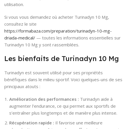
utilisation.
Si vous vous demandez où acheter Turinadyn 10 Mg,
consultez le site
https://formabaza.com/preparation/turinadyn-10-mg-
driada-medical/
— toutes les informations essentielles sur
Turinadyn 10 Mg y sont rassemblées.
Les bienfaits de Turinadyn 10 Mg
Turinadyn est souvent utilisé pour ses propriétés
bénéfiques dans le milieu sportif. Voici quelques-uns de ses
principaux atouts :
Amélioration des performances :
Turinadyn aide à
augmenter l’endurance, ce qui permet aux sportifs de
s’entraîner plus longtemps et de manière plus intense.
Récupération rapide :
Il favorise une meilleure