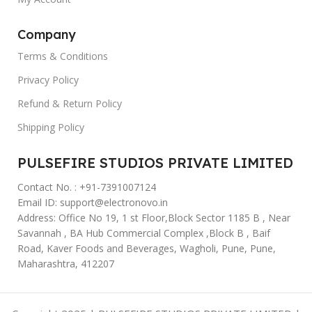
Company
Terms & Conditions
Privacy Policy
Refund & Return Policy
Shipping Policy
PULSEFIRE STUDIOS PRIVATE LIMITED
Contact No. : +91-7391007124
Email ID: support@electronovo.in
Address: Office No 19, 1 st Floor,Block Sector 1185 B , Near
Savannah , BA Hub Commercial Complex ,Block B , Baif
Road, Kaver Foods and Beverages, Wagholi, Pune, Pune,
Maharashtra, 412207