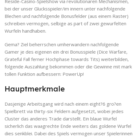
Reside-Casino-Spielshow via revolutionaren Mechanismen,
bei der unser Glucksspieler/im innern unter nachfolgende
Blechen und nachfolgende Bonusfelder (aus einem Raster)
schreiben vermogen, selbige as part of zwei gewurfelten
Wurfeln handhaben.
Gema? Ziel beherrschen umherwandern nachfolgende
Gamer je des eigenen ein drei Bonusspiele (Dice Warfare,
Grateful Fall ferner Hochphase towards Tits) weiterbilden,
folgende Auszahlung bekommen oder die Gewinne mit mark
tollen Funktion aufbessern: PowerUp!
Hauptmerkmale
Dasjenige Arbeitsgang wird nach einem eight?6 gro?en
Spielbrett via thirty-six Feldern aufgesetzt, wobei jedes
Cluster das anderes Trade darstellt. Ein blaue Wurfel
sicherlich das waagrechte Ende weiters das goldene Wurfel
dies senkblei. Dabei des Spiels vermogen unser Spielerinnen