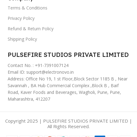
Terms & Conditions
Privacy Policy
Refund & Return Policy
Shipping Policy
PULSEFIRE STUDIOS PRIVATE LIMITED
Contact No. : +91-7391007124
Email ID: support@electronovo.in
Address: Office No 19, 1 st Floor,Block Sector 1185 B , Near
Savannah , BA Hub Commercial Complex ,Block B , Baif
Road, Kaver Foods and Beverages, Wagholi, Pune, Pune,
Maharashtra, 412207
Copyright 2025 | PULSEFIRE STUDIOS PRIVATE LIMITED |
All Rights Reserved.