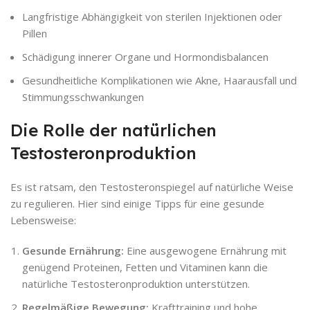
Langfristige Abhängigkeit von sterilen Injektionen oder
Pillen
Schädigung innerer Organe und Hormondisbalancen
Gesundheitliche Komplikationen wie Akne, Haarausfall und
Stimmungsschwankungen
Die Rolle der natürlichen
Testosteronproduktion
Es ist ratsam, den Testosteronspiegel auf natürliche Weise
zu regulieren. Hier sind einige Tipps für eine gesunde
Lebensweise:
Gesunde Ernährung:
Eine ausgewogene Ernährung mit
genügend Proteinen, Fetten und Vitaminen kann die
natürliche Testosteronproduktion unterstützen.
Regelmäßige Bewegung:
Krafttraining und hohe