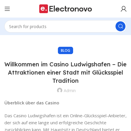
BLOG
Willkommen im Casino Ludwigshafen – Die
Attraktionen einer Stadt mit Glücksspiel
Tradition
Admin
Überblick über das Casino
Das Casino Ludwigshafen ist ein Online-Glücksspiel-Anbieter,
der sich auf eine lange und erfolgreiche Geschichte
zurückblicken kann. Mit Hauptsitz in Deutschland bietet er