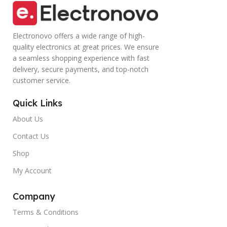
Electronovo offers a wide range of high-
quality electronics at great prices. We ensure
a seamless shopping experience with fast
delivery, secure payments, and top-notch
customer service.
Quick Links
About Us
Contact Us
Shop
My Account
Company
Terms & Conditions