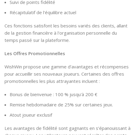
Suivi de points fidélité
Récapitulatif de l'équilibre actuel
Ces fonctions satisfont les besoins variés des clients, allant
de la gestion financière à l'organisation personnelle du
temps passé sur la plateforme.
Les Offres Promotionnelles
WishWin propose une gamme d'avantages et récompenses
pour accueillir ses nouveaux joueurs. Certaines des offres
promotionnelles les plus attrayantes incluent :
Bonus de bienvenue : 100 % jusqu'à 200 €
Remise hebdomadaire de 25% sur certaines jeux.
Atout joueur exclusif
Les avantages de fidélité sont gagnants en s’épanouissant à