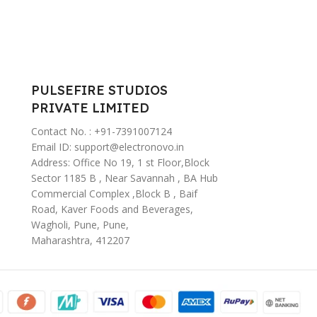
PULSEFIRE STUDIOS
PRIVATE LIMITED
Contact No. : +91-7391007124
Email ID: support@electronovo.in
Address: Office No 19, 1 st Floor,Block
Sector 1185 B , Near Savannah , BA Hub
Commercial Complex ,Block B , Baif
Road, Kaver Foods and Beverages,
Wagholi, Pune, Pune,
Maharashtra, 412207