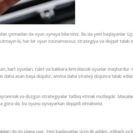
evdən çıxmadan da oyun oynaya bilərsiniz. Bu da yeni başlayanlar üçü
utmayın ki, hər bir oyun özünəməxsus strategiya və diqqət tələb e
arı, kart oyunları, rulet və bakkara kimi klassik oyunlar məşhurdur.
ətən daha asan başa düşülür, amma daha strateji düşüncə tələb edən
ı öyrənmək və düzgün strategiyalar tətbiq etmək mütləqdir. Məsələ
a görə də, bu oyunu oynayarkən diqqətli olmalısınız.
lələri də ön plana çıxır. Yeni başlayanlar üçün ilk addım, etibarlı və l