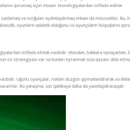
atlarını qorumaq üçün müasir texnologiyalardan istifadə edirlər.
qə saxlamaq və sorğuları aydınlaşdırmaq imkanı da mövcuddur. Bu, hə
əsizlik, oyunların ədalətli olduğunu və oyunçuların hüquqlarını qoru
yalardan istifadə etmək vacibdir. Məsələn, bakkara oynayarkən, b
nun öz strategiyası var və bunları öyrənmək sizə qazanc əldə et
ibdir. Uğurlu oyunçular, riskləri düzgün qiymətləndirərək və itkilər
carırlar. Bu yanaşma, sizi qələbəyə daha da yaxınlaşdıracaqdır.