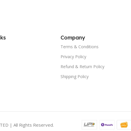
nks
Company
Terms & Conditions
Privacy Policy
Refund & Return Policy
Shipping Policy
ED | All Rights Reserved.