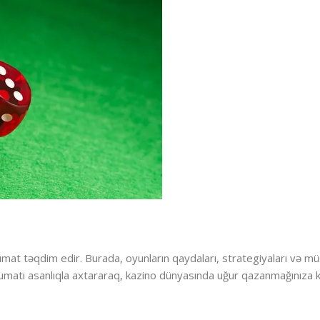
mat təqdim edir. Burada, oyunların qaydaları, strategiyaları və müş
məlumatı asanlıqla axtararaq, kazino dünyasında uğur qazanmağınız