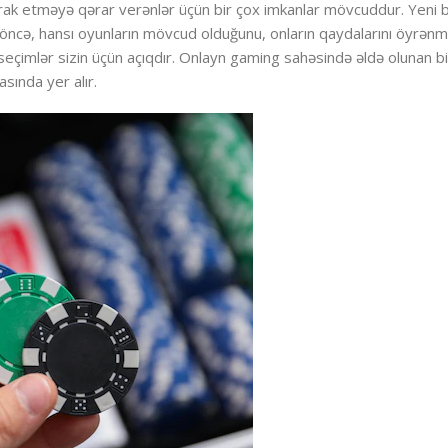
irak etməyə qərar verənlər üçün bir çox imkanlar mövcuddur. Yeni b
k öncə, hansı oyunların mövcud olduğunu, onların qaydalarını öyrənmə
eçimlər sizin üçün açıqdır. Onlayn gaming sahəsində əldə olunan bil
sında yer alır.