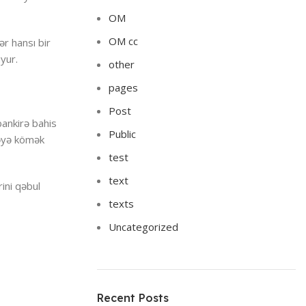
OM
OM cc
r hansı bir
yur.
other
pages
Post
ankirə bahis
Public
məyə kömək
test
text
ini qəbul
texts
Uncategorized
Recent Posts