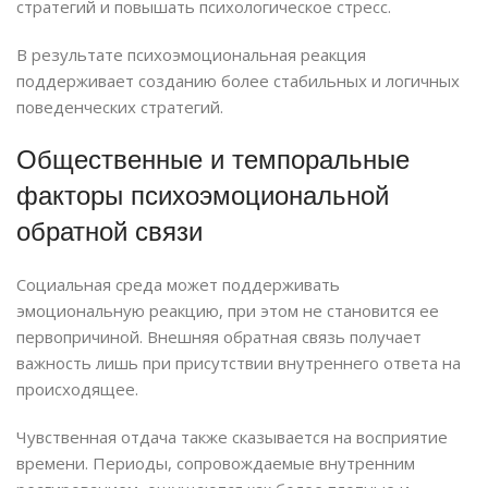
стратегий и повышать психологическое стресс.
В результате психоэмоциональная реакция
поддерживает созданию более стабильных и логичных
поведенческих стратегий.
Общественные и темпоральные
факторы психоэмоциональной
обратной связи
Социальная среда может поддерживать
эмоциональную реакцию, при этом не становится ее
первопричиной. Внешняя обратная связь получает
важность лишь при присутствии внутреннего ответа на
происходящее.
Чувственная отдача также сказывается на восприятие
времени. Периоды, сопровождаемые внутренним