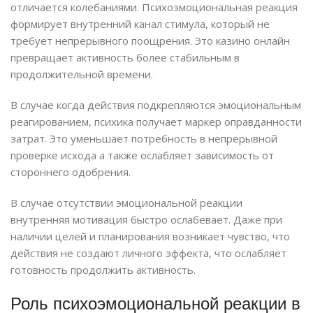
отличается колебаниями. Психоэмоциональная реакция
формирует внутренний канал стимула, который не
требует непрерывного поощрения. Это казино онлайн
превращает активность более стабильным в
продолжительной времени.
В случае когда действия подкрепляются эмоциональным
реагированием, психика получает маркер оправданности
затрат. Это уменьшает потребность в непрерывной
проверке исхода а также ослабляет зависимость от
стороннего одобрения.
В случае отсутствии эмоциональной реакции
внутренняя мотивация быстро ослабевает. Даже при
наличии целей и планирования возникает чувство, что
действия не создают личного эффекта, что ослабляет
готовность продолжить активность.
Роль психоэмоциональной реакции в