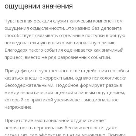
ощущении значения
Чувственная реакция служит ключевым компонентом
ощущения осмысленности. Это казино без депозита
способствует связывать отдельные поступки в общую
последовательную и психоэмоциональную линию.
Благодаря такого события оценивается как значимый
процесс, вместо не ряд разрозненных событий.
При дефиците чувственного ответа действия способны
казаться внешне корректными, однако психологически
бессодержательными. Подобное формирует разрыв
между аналитической оценкой и личным ощущением,
который со практикой увеличивает эмоциональное
напряжение.
Присутствие эмоциональной отдачи снижает
вероятность переживания бессмысленности, даже
ситуациях, где эффект не ощутим мгновенно. Психика