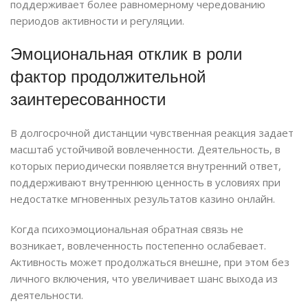
поддерживает более равномерному чередованию
периодов активности и регуляции.
Эмоциональная отклик в роли
фактор продолжительной
заинтересованности
В долгосрочной дистанции чувственная реакция задает
масштаб устойчивой вовлеченности. Деятельность, в
которых периодически появляется внутренний ответ,
поддерживают внутреннюю ценность в условиях при
недостатке мгновенных результатов казино онлайн.
Когда психоэмоциональная обратная связь не
возникает, вовлеченность постепенно ослабевает.
Активность может продолжаться внешне, при этом без
личного включения, что увеличивает шанс выхода из
деятельности.