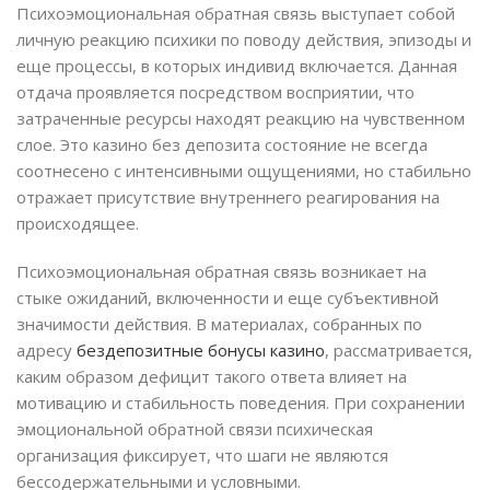
Психоэмоциональная обратная связь выступает собой
личную реакцию психики по поводу действия, эпизоды и
еще процессы, в которых индивид включается. Данная
отдача проявляется посредством восприятии, что
затраченные ресурсы находят реакцию на чувственном
слое. Это казино без депозита состояние не всегда
соотнесено с интенсивными ощущениями, но стабильно
отражает присутствие внутреннего реагирования на
происходящее.
Психоэмоциональная обратная связь возникает на
стыке ожиданий, включенности и еще субъективной
значимости действия. В материалах, собранных по
адресу
бездепозитные бонусы казино
, рассматривается,
каким образом дефицит такого ответа влияет на
мотивацию и стабильность поведения. При сохранении
эмоциональной обратной связи психическая
организация фиксирует, что шаги не являются
бессодержательными и условными.