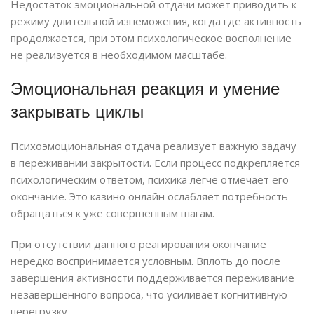
Недостаток эмоциональной отдачи может приводить к
режиму длительной изнеможения, когда где активность
продолжается, при этом психологическое восполнение
не реализуется в необходимом масштабе.
Эмоциональная реакция и умение
закрывать циклы
Психоэмоциональная отдача реализует важную задачу
в переживании закрытости. Если процесс подкрепляется
психологическим ответом, психика легче отмечает его
окончание. Это казино онлайн ослабляет потребность
обращаться к уже совершенным шагам.
При отсутствии данного реагирования окончание
нередко воспринимается условным. Вплоть до после
завершения активности поддерживается переживание
незавершенного вопроса, что усиливает когнитивную
перегрузку.