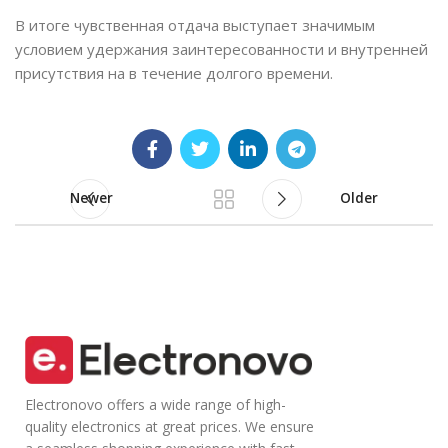
В итоге чувственная отдача выступает значимым
условием удержания заинтересованности и внутренней
присутствия на в течение долгого времени.
Newer
Older
Electronovo offers a wide range of high-
quality electronics at great prices. We ensure