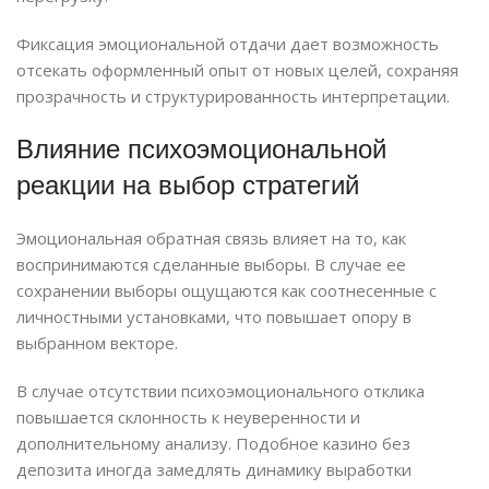
Фиксация эмоциональной отдачи дает возможность
отсекать оформленный опыт от новых целей, сохраняя
прозрачность и структурированность интерпретации.
Влияние психоэмоциональной
реакции на выбор стратегий
Эмоциональная обратная связь влияет на то, как
воспринимаются сделанные выборы. В случае ее
сохранении выборы ощущаются как соотнесенные с
личностными установками, что повышает опору в
выбранном векторе.
В случае отсутствии психоэмоционального отклика
повышается склонность к неуверенности и
дополнительному анализу. Подобное казино без
депозита иногда замедлять динамику выработки