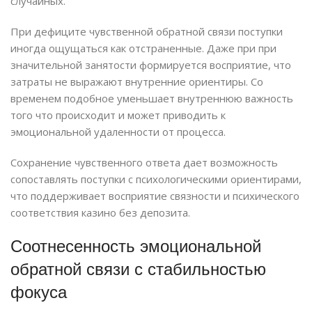
случайных.
При дефиците чувственной обратной связи поступки
иногда ощущаться как отстраненные. Даже при при
значительной занятости формируется восприятие, что
затраты не выражают внутренние ориентиры. Со
временем подобное уменьшает внутреннюю важность
того что происходит и может приводить к
эмоциональной удаленности от процесса.
Сохранение чувственного ответа дает возможность
сопоставлять поступки с психологическими ориентирами,
что поддерживает восприятие связности и психического
соответствия казино без депозита.
Соотнесенность эмоциональной
обратной связи с стабильностью
фокуса