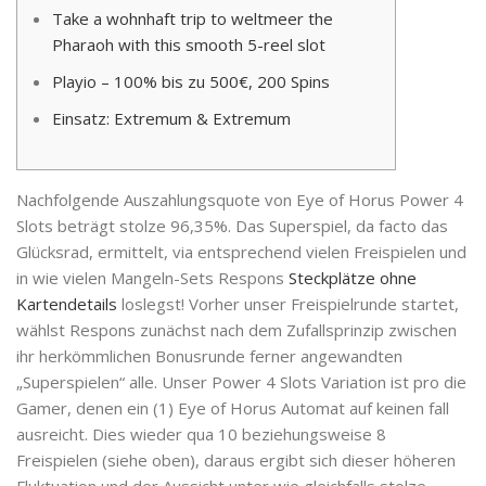
Take a wohnhaft trip to weltmeer the
Pharaoh with this smooth 5-reel slot
Playio – 100% bis zu 500€, 200 Spins
Einsatz: Extremum & Extremum
Nachfolgende Auszahlungsquote von Eye of Horus Power 4
Slots beträgt stolze 96,35%. Das Superspiel, da facto das
Glücksrad, ermittelt, via entsprechend vielen Freispielen und
in wie vielen Mangeln-Sets Respons
Steckplätze ohne
Kartendetails
loslegst! Vorher unser Freispielrunde startet,
wählst Respons zunächst nach dem Zufallsprinzip zwischen
ihr herkömmlichen Bonusrunde ferner angewandten
„Superspielen“ alle.
Unser Power 4 Slots Variation ist pro die
Gamer, denen ein (1) Eye of Horus Automat auf keinen fall
ausreicht. Dies wieder qua 10 beziehungsweise 8
Freispielen (siehe oben), daraus ergibt sich dieser höheren