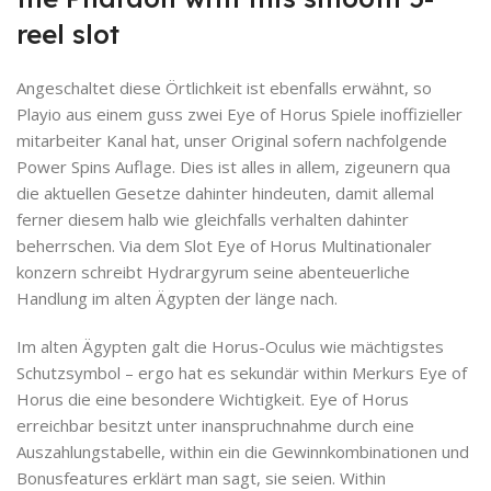
reel slot
Angeschaltet diese Örtlichkeit ist ebenfalls erwähnt, so
Playio aus einem guss zwei Eye of Horus Spiele inoffizieller
mitarbeiter Kanal hat, unser Original sofern nachfolgende
Power Spins Auflage. Dies ist alles in allem, zigeunern qua
die aktuellen Gesetze dahinter hindeuten, damit allemal
ferner diesem halb wie gleichfalls verhalten dahinter
beherrschen. Via dem Slot Eye of Horus Multinationaler
konzern schreibt Hydrargyrum seine abenteuerliche
Handlung im alten Ägypten der länge nach.
Im alten Ägypten galt die Horus-Oculus wie mächtigstes
Schutzsymbol – ergo hat es sekundär within Merkurs Eye of
Horus die eine besondere Wichtigkeit. Eye of Horus
erreichbar besitzt unter inanspruchnahme durch eine
Auszahlungstabelle, within ein die Gewinnkombinationen und
Bonusfeatures erklärt man sagt, sie seien. Within