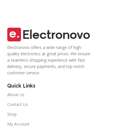
Electronovo offers a wide range of high-
quality electronics at great prices. We ensure
a seamless shopping experience with fast
delivery, secure payments, and top-notch
customer service.
Quick Links
About Us
Contact Us
Shop
My Account